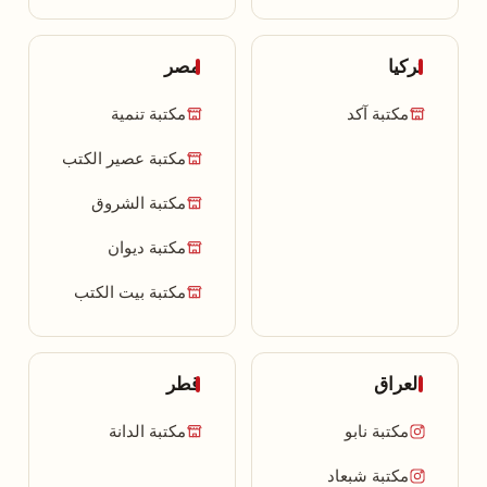
تركيا
مصر
مكتبة آكد
مكتبة تنمية
مكتبة عصير الكتب
مكتبة الشروق
مكتبة ديوان
مكتبة بيت الكتب
العراق
قطر
مكتبة نابو
مكتبة الدانة
مكتبة شبعاد