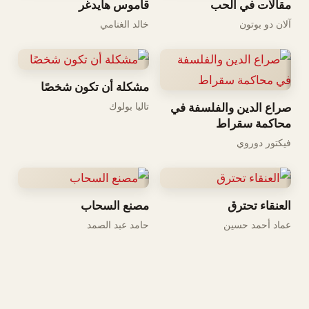
مقالات في الحب
قاموس هايدغر
آلان دو بوتون
خالد الغنامي
مشكلة أن تكون شخصًا
تاليا بولوك
صراع الدين والفلسفة في
محاكمة سقراط
فيكتور دوروي
العنقاء تحترق
مصنع السحاب
عماد أحمد حسين
حامد عبد الصمد