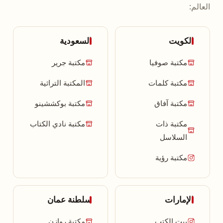
العالم:
الكويت
السعودية
مكتبة صوفيا
مكتبة جرير
مكتبة كلمات
المكتبة التراثية
مكتبة آفاق
مكتبة بوكششينو
مكتبة ذات
مكتبة نادي الكتاب
السلاسل
مكتبة رؤية
الإمارات
سلطنة عمان
بيت الكتب
مكتبة روازن