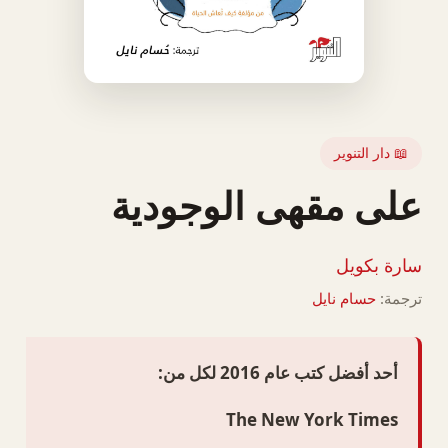
📖 دار التنوير
على مقهى الوجودية
سارة بكويل
ترجمة:
حسام نايل
أحد أفضل كتب عام 2016 لكل من:
The New York Times