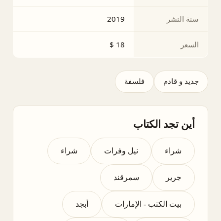
سنة النشر
2019
السعر
18 $
جديد و قادم
فلسفة
أين تجد الكتاب
شراء
نيل وفرات
شراء
جرير
سمرقند
بيت الكتب - الإمارات
أبجد