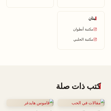
لبنان
مكتبة أنطوان
مكتبة الحلبي
كتب ذات صلة