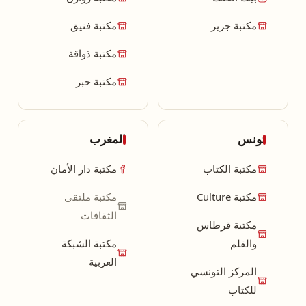
مكتبة جرير
مكتبة فنيق
مكتبة ذواقة
مكتبة حبر
تونس
المغرب
مكتبة الكتاب
مكتبة دار الأمان
مكتبة Culture
مكتبة ملتقى
الثقافات
مكتبة قرطاس
والقلم
مكتبة الشبكة
العربية
المركز التونسي
للكتاب