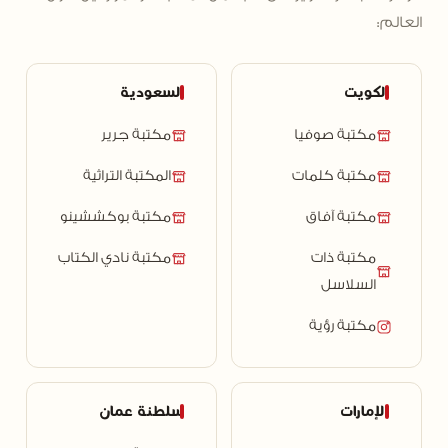
العالم:
الكويت
السعودية
مكتبة صوفيا
مكتبة جرير
مكتبة كلمات
المكتبة التراثية
مكتبة آفاق
مكتبة بوكششينو
مكتبة ذات
مكتبة نادي الكتاب
السلاسل
مكتبة رؤية
الإمارات
سلطنة عمان