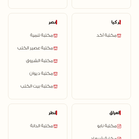
تركيا
مصر
مكتبة آكد
مكتبة تنمية
مكتبة عصير الكتب
مكتبة الشروق
مكتبة ديوان
مكتبة بيت الكتب
العراق
قطر
مكتبة نابو
مكتبة الدانة
مكتبة شبعاد