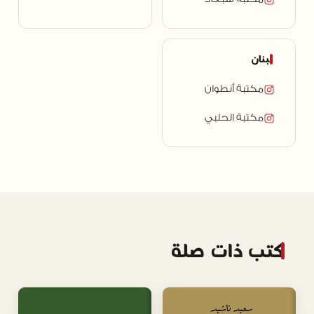
لبنان
مكتبة أنطوان
مكتبة الحلبي
كتب ذات صلة