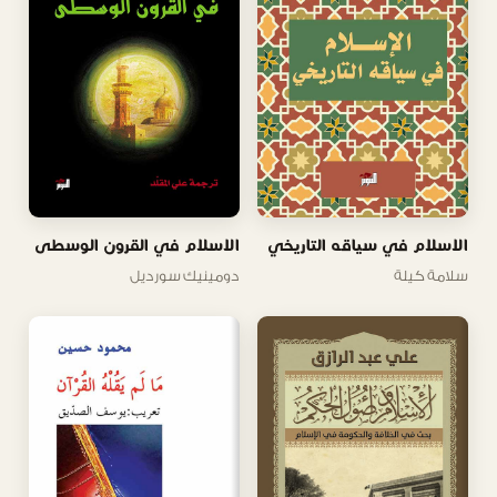
الاسلام في سياقه التاريخي
الاسلام في القرون الوسطى
سلامة كيلة
دومينيك سورديل