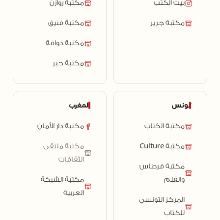
بيت الكتب
مكتبة روازن
مكتبة جرير
مكتبة فنيق
مكتبة ذواقة
مكتبة حبر
تونس
المغرب
مكتبة الكتاب
مكتبة دار الأمان
مكتبة Culture
مكتبة ملتقى
الثقافات
مكتبة قرطاس
والقلم
مكتبة الشبكة
العربية
المركز التونسي
للكتاب