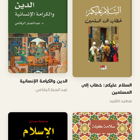
الدين والكرامة الإنسانية
السلام عليكم: خطاب إلى
عبد الجبار الرفاعي
المسلمين
سعيد ناشيد