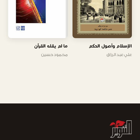
الإسلام وأصول الحكم
ما لم يقله القرآن
علي عبد الرزاق
محمود حسين