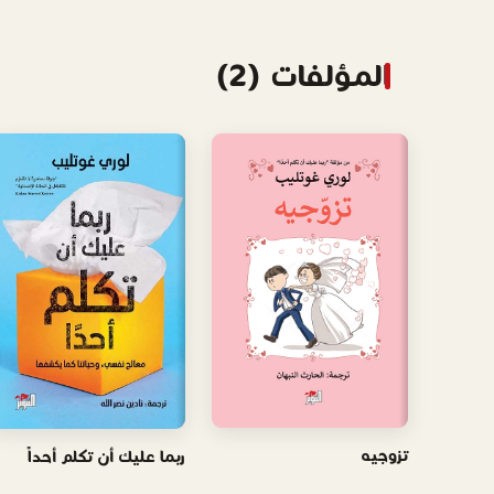
المؤلفات (2)
تزوجيه
ربما عليك أن تكلم أحداً