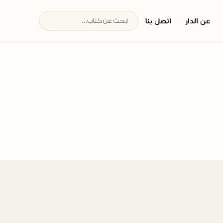
عن الدار
اتصل بنا